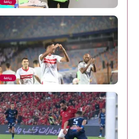
رياضة
رياضة