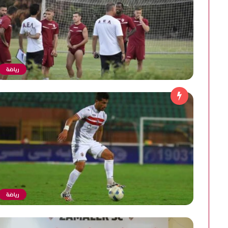
رياضة
رياضة