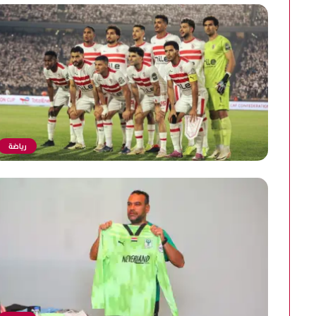
رياضة