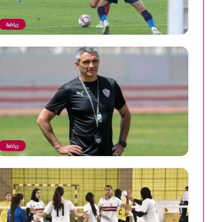
رياضة
رياضة