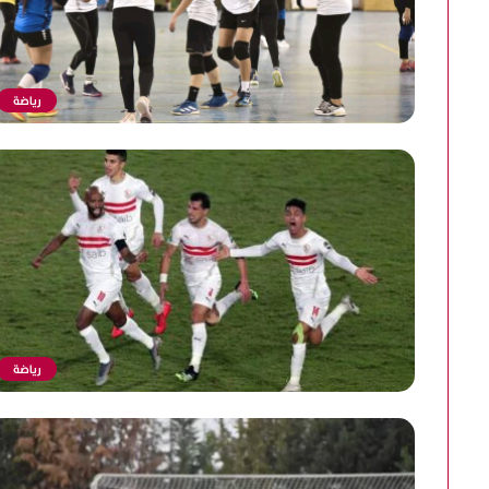
رياضة
رياضة