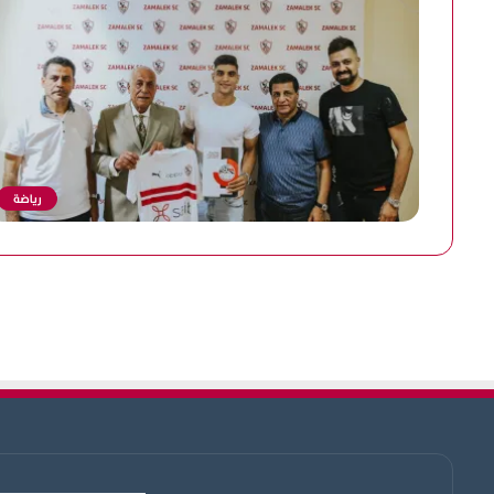
رياضة