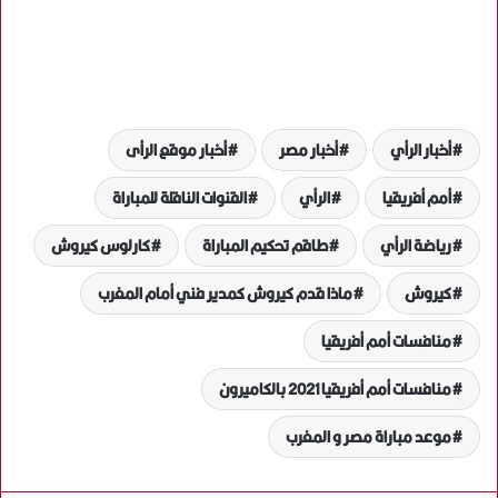
أخبار الرأي
أخبار مصر
أخبار موقع الرأى
أمم أفريقيا
الرأي
القنوات الناقلة للمباراة
رياضة الرأي
طاقم تحكيم المباراة
كارلوس كيروش
كيروش
ماذا قدم كيروش كمدير فني أمام المغرب
منافسات أمم أفريقيا
منافسات أمم أفريقيا 2021 بالكاميرون
موعد مباراة مصر و المغرب