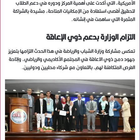
الأمريكية، التي أكدت على أهمية المركز ودوره في دعم الطلاب
لتحقيق أقصى استفادة من الإمكانيات المتاحة، مشيدة بالشراكة
المثمرة التي ساهمت في إنشائه.
التزام الوزارة بدعم ذوي الإعاقة
تعكس مشاركة وزارة الشباب والرياضة في هذا الحدث التزامها بتعزيز
جهود دمج ذوي الاعاقة في المجتمع الأكاديمي والرياضي، وإتاحة
الفرص المتكافئة لهم، بالتعاون مع شركاء محليين ودوليين.