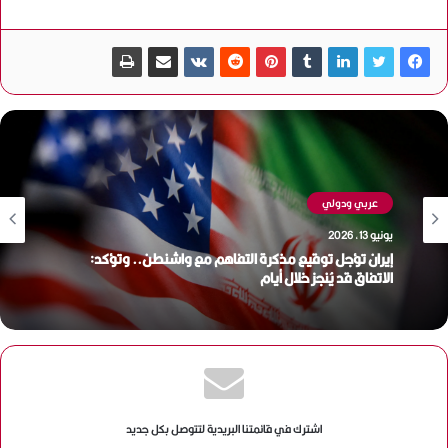
عربي ودولي
يونيو 13, 2026
إيران تؤجل توقيع مذكرة التفاهم مع واشنطن.. وتؤكد:
الاتفاق قد يُنجز خلال أيام
اشترك في قائمتنا البريدية لتتوصل بكل جديد