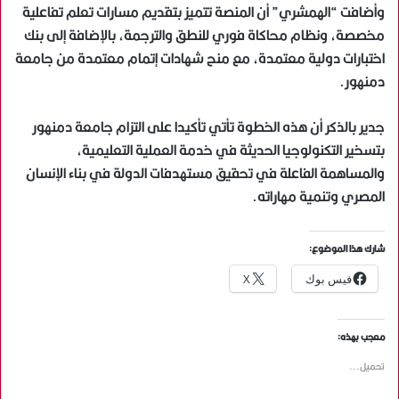
وأضافت “الهمشري” أن المنصة تتميز بتقديم مسارات تعلم تفاعلية
مخصصة، ونظام محاكاة فوري للنطق والترجمة، بالإضافة إلى بنك
اختبارات دولية معتمدة، مع منح شهادات إتمام معتمدة من جامعة
دمنهور.
جدير بالذكر أن هذه الخطوة تأتي تأكيدا على التزام جامعة دمنهور
بتسخير التكنولوجيا الحديثة في خدمة العملية التعليمية،
والمساهمة الفاعلة في تحقيق مستهدفات الدولة في بناء الإنسان
المصري وتنمية مهاراته.
شارك هذا الموضوع:
فيس بوك
X
معجب بهذه:
تحميل...