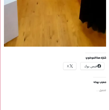
شارك هذا الموضوع:
فيس بوك
X
معجب بهذه:
تحميل...