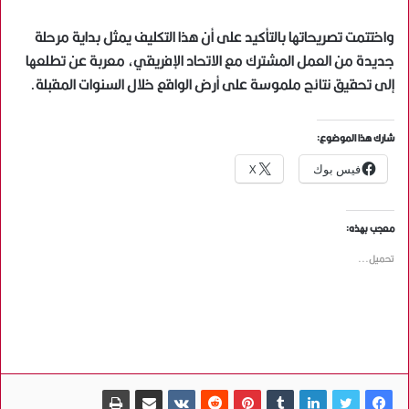
واختتمت تصريحاتها بالتأكيد على أن هذا التكليف يمثل بداية مرحلة
جديدة من العمل المشترك مع الاتحاد الإفريقي، معربة عن تطلعها
إلى تحقيق نتائج ملموسة على أرض الواقع خلال السنوات المقبلة.
شارك هذا الموضوع:
فيس بوك
X
معجب بهذه:
تحميل...