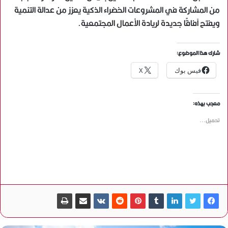
من المشاركة في المشروعات الخضراء الذكية يعزز من عدالة التنمية
ويفتح آفاقًا جديدة لريادة الأعمال المجتمعية.
شارك هذا الموضوع:
فيس بوك
X
معجب بهذه:
تحميل...