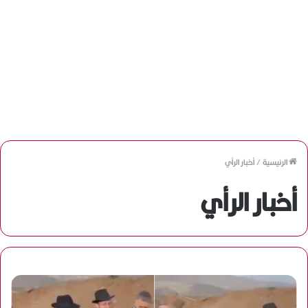
الرئيسية
/
أخبار الرأي
أخبار الرأي