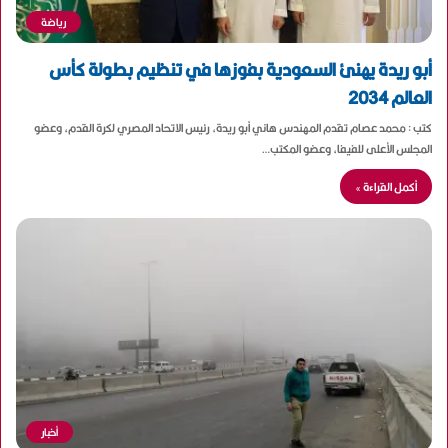
رياضة
أبو ريدة يهنئ السعودية بفوزها في تنظيم بطولة كأس
العالم 2034
كتب : محمد عصام تقدم المهندس هاني أبو ريدة، رئيس الاتحاد المصري لكرة القدم، وعضو
المجلس الأعلى للفيفا، وعضو المكتب…
أكمل القراءة »
أخبار