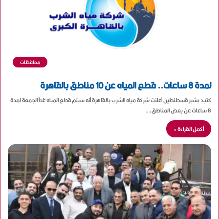
محافظات
لمدة 8 ساعات.. قطع المياه عن 10 مناطق بالقاهرة
كتب: بشير قسطنطين أعلنت شركة مياه الشرب بالقاهرة أنه سيتم قطع المياه غداً الجمعة لمدة
8 ساعات عن بعض المناطق،…
أكمل القراءة »