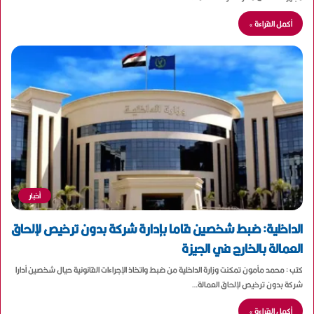
أكمل القراءة »
أخبار
الداخلية: ضبط شخصين قاما بإدارة شركة بدون ترخيص لإلحاق
العمالة بالخارج في الجيزة
كتب : محمد مأمون تمكنت وزارة الداخلية من ضبط واتخاذ الإجراءات القانونية حيال شخصين أدارا
شركة بدون ترخيص لإلحاق العمالة…
أكمل القراءة »