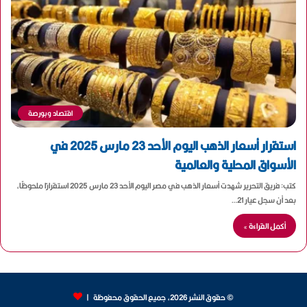
اقتصاد وبورصة
استقرار أسعار الذهب اليوم الأحد 23 مارس 2025 في
الأسواق المحلية والعالمية
كتب: فريق التحرير شهدت أسعار الذهب في مصر اليوم الأحد 23 مارس 2025 استقرارًا ملحوظًا،
بعد أن سجل عيار 21…
أكمل القراءة »
© حقوق النشر 2026، جميع الحقوق محفوظة |