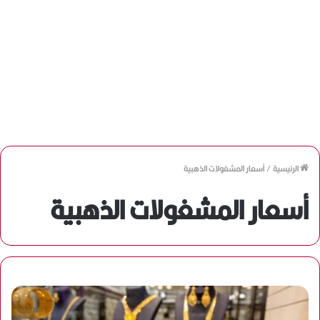
الرئيسية
/
أسعار المشغولات الذهبية
أسعار المشغولات الذهبية