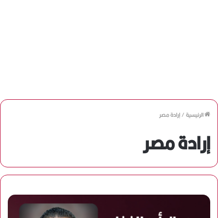
الرئيسية
/
إرادة مصر
إرادة مصر