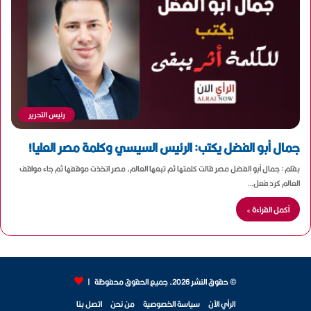
رئيس التحرير
جمال أبو الفضل يكتب: الرئيس السيسي وكلمة مصر العليا!
بقلم : جمال أبو الفضل مصر قالت كلمتها ثم تبعها العالم، مصر اتخذت موقفها ثم جاء مواقف
العالم كرد فعل…
أكمل القراءة »
© حقوق النشر 2026، جميع الحقوق محفوظة |
الرأي الآن
سياسة الخصوصية
من نحن
اتصل بنا