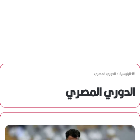
الرئيسية
/
الدوري المصري
الدوري المصري