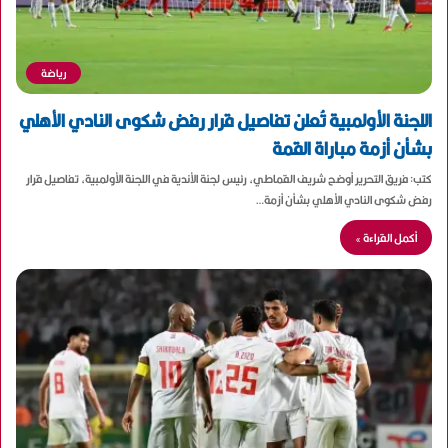
رياضة
اللجنة الأولمبية تُعلن تفاصيل قرار رفض شكوى النادي الأهلي
بشأن أزمة مباراة القمة
كتب: فريق التحرير أوضح شريف القماطي، رئيس لجنة الأندية في اللجنة الأولمبية، تفاصيل قرار
رفض شكوى النادي الأهلي بشأن أزمة…
أكمل القراءة »