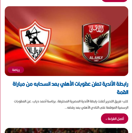
رياضة
رابطة الأندية تعلن عقوبات الأهلي بعد انسحابه من مباراة
القمة
كتب: فريق التحرير أعلنت رابطة الأندية المصرية المحترفة، برئاسة أحمد دياب، عن العقوبات
الرسمية الموقعة على النادي الأهلي بعد رفضه…
أكمل القراءة »