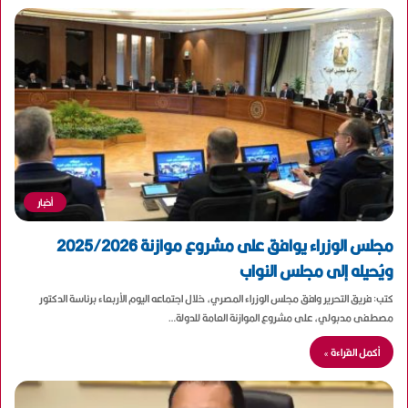
أخبار
مجلس الوزراء يوافق على مشروع موازنة 2025/2026
ويُحيله إلى مجلس النواب
كتب: فريق التحرير وافق مجلس الوزراء المصري، خلال اجتماعه اليوم الأربعاء برئاسة الدكتور
مصطفى مدبولي، على مشروع الموازنة العامة للدولة…
أكمل القراءة »