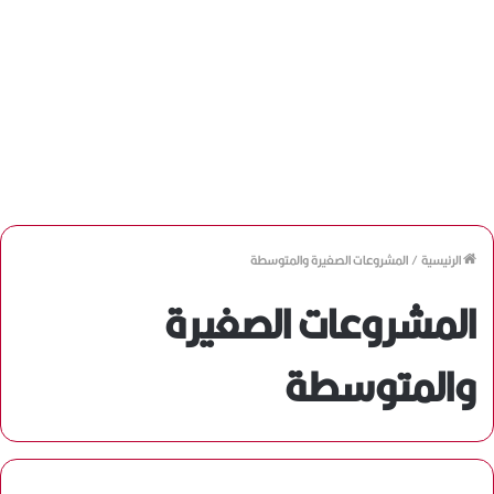
الرئيسية
/
المشروعات الصغيرة والمتوسطة
المشروعات الصغيرة
والمتوسطة