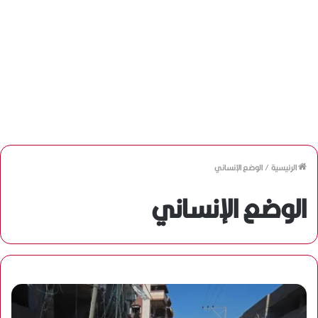
الرئيسية
/
الوضع الإنساني
الوضع الإنساني