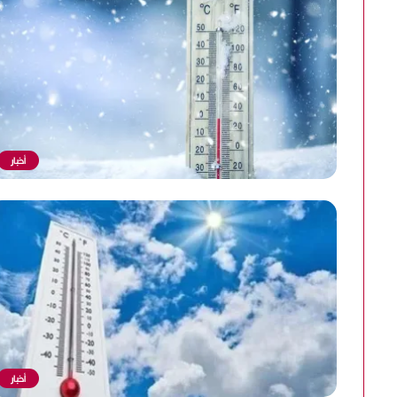
أخبار
أخبار