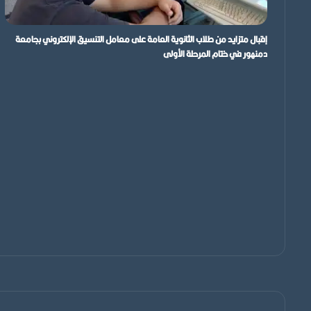
إقبال متزايد من طلاب الثانوية العامة على معامل التنسيق الإلكتروني بجامعة
دمنهور في ختام المرحلة الأولى