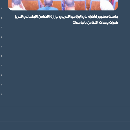
جامعة دمنهور تشارك في البرنامج التدريبي لوزارة التضامن الاجتماعي لتعزيز
قدرات وحدات التضامن بالجامعات