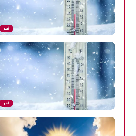
أخبار
أخبار