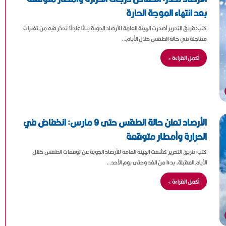
بعد انتهاء الموجة الحارة
كتب: فريق التحرير أصدرت الهيئة العامة للأرصاد الجوية بيانًا عاجلًا تحذر فيه من تغيرات
مفاجئة في حالة الطقس خلال الأيام…
أكمل القراءة »
الأرصاد تعلن حالة الطقس حتى 9 مارس: انخفاض في
الحرارة وأمطار متوقعة
كتب: فريق التحرير كشفت الهيئة العامة للأرصاد الجوية عن توقعات الطقس خلال
الأيام المقبلة، بدءًا من الغد وحتى يوم الأحد…
أكمل القراءة »