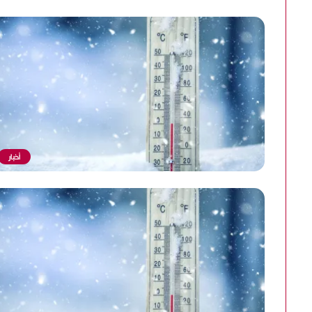
أخبار