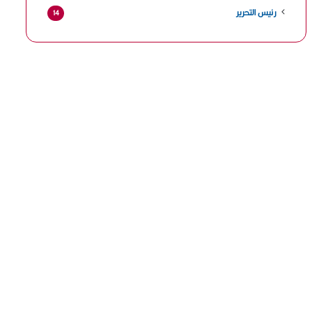
رئيس التحرير
14