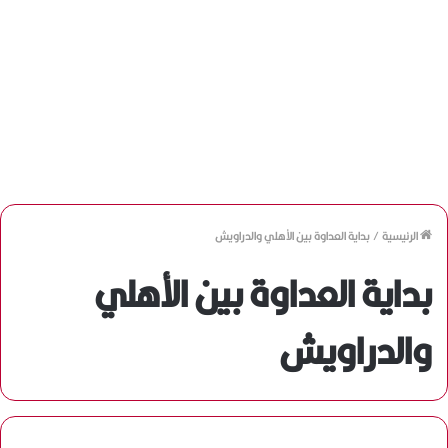
الرئيسية
/
بداية العداوة بين الأهلي والدراويش
بداية العداوة بين الأهلي
والدراويش