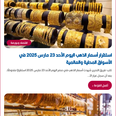
اقتصاد وبورصة
استقرار أسعار الذهب اليوم الأحد 23 مارس 2025 في
الأسواق المحلية والعالمية
كتب: فريق التحرير شهدت أسعار الذهب في مصر اليوم الأحد 23 مارس 2025 استقرارًا ملحوظًا،
بعد أن سجل عيار 21…
أكمل القراءة »