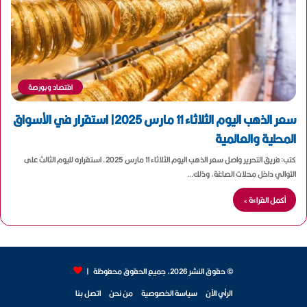
اقتصاد وبورصة
سعر الذهب اليوم الثلاثاء 11 مارس 2025| استقرار في الأسواق
المحلية والعالمية
كتب: فريق التحرير واصل سعر الذهب اليوم الثلاثاء 11 مارس 2025, استقراره لليوم الثالث على
التوالي داخل محلات الصاغة, وذلك…
أكمل القراءة »
© حقوق النشر 2026، جميع الحقوق محفوظة |
الرأي الآن
سياسة الخصوصية
من نحن
اتصل بنا