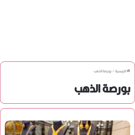
الرئيسية
/
بورصة الذهب
بورصة الذهب