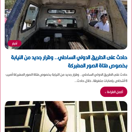
أخبار
حادث على الطريق الدولي الساحلي.. وقرار جديد من النيابة
بخصوص فتاة الصور المفبركة
حادث على الطريق الدولي الساحلي.. وقرار جديد من النيابة بخصوص فتاة الصور المفبركة أصيب
6 أشخاص بإصابات متفرقة، خلال حادث…
أكمل القراءة »