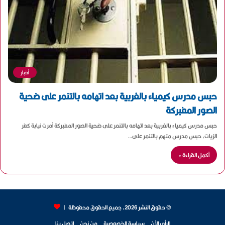
أخبار
حبس مدرس كيمياء بالغربية بعد اتهامه بالتنمر على ضحية
الصور المفبركة
حبس مدرس كيمياء بالغربية بعد اتهامه بالتنمر على ضحية الصور المفبركة أمرت نيابة كفر
الزيات، حبس مدرس متهم بالتنمر على…
أكمل القراءة »
© حقوق النشر 2026، جميع الحقوق محفوظة |
الرأي الآن
سياسة الخصوصية
من نحن
اتصل بنا