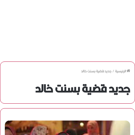
الرئيسية
/
جديد قضية بسنت خالد
جديد قضية بسنت خالد