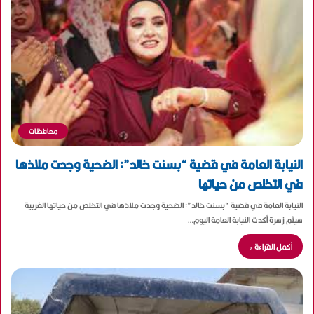
محافظات
النيابة العامة في قضية “بسنت خالد”: الضحية وجدت ملاذها
في التخلص من حياتها
النيابة العامة في قضية “بسنت خالد”: الضحية وجدت ملاذها في التخلص من حياتها الغربية
هيثم زهرة أكدت النيابة العامة اليوم…
أكمل القراءة »