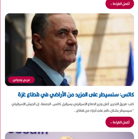
أكمل القراءة »
عربي ودولي
كاتس: سنسيطر على المزيد من الأراضي في قطاع غزة
كتب: فريق التحرير أعلن وزير الدفاع الإسرائيلي يسرائيل كاتس، الجمعة، إن الجيش الإسرائيلي
“سيسيطر بشكل دائم على أجزاء من قطاع…
أكمل القراءة »