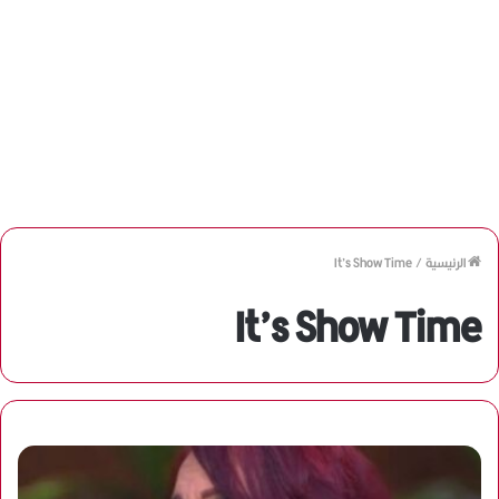
الرئيسية
/
It’s Show Time
It’s Show Time