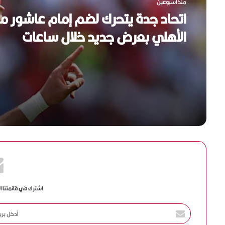
منذ أسبوعين
اتحاد جدة يتحرك لضم إمام عاشور م
الأهلي بعرض جديد خلال ساعات
اشترك في قائمتنا ا
أ
د