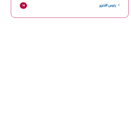
رئيس التحرير
14