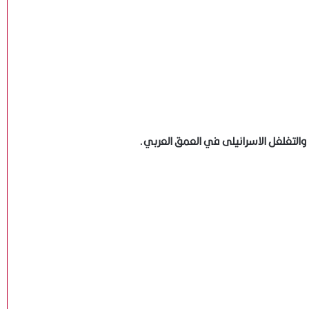
لتغلغل الاسرائيلى في العمق العربي.