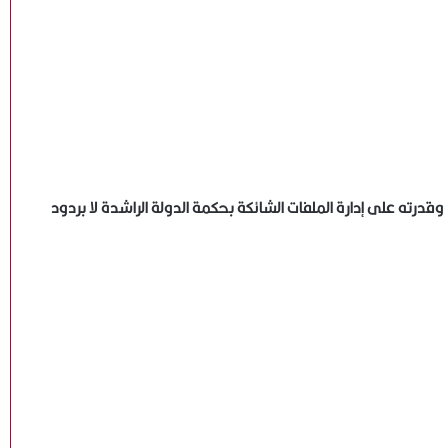
رته على إدارة الملفات الشائكة بحكمة الدولة الراشدة لا بردود