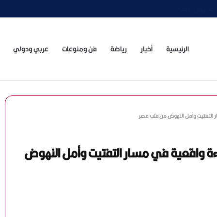
حدة
الرئيسية
أخبار
رياضة
فن ومنوعات
عربي ودولي
ار التفتيت وأمل النهوض من قلب مصر
اءة واقعية في مسار التفتيت وأمل النهوض