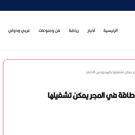
الرئيسية
أخبار
رياضة
فن ومنوعات
عربي ودولي
 يمكن تشغيلها بالهيدروجين الأخضر
طاقة في المجر يمكن تشغيلها