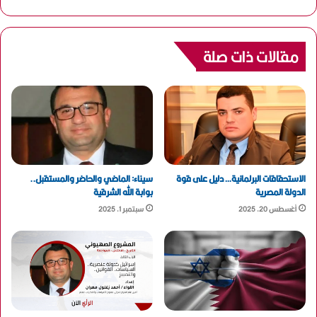
مقالات ذات صلة
الاستحقاقات البرلمانية… دليل على قوة
سيناء: الماضي والحاضر والمستقبل..
الدولة المصرية
بوابة الله الشرقية
أغسطس 20, 2025
سبتمبر 1, 2025