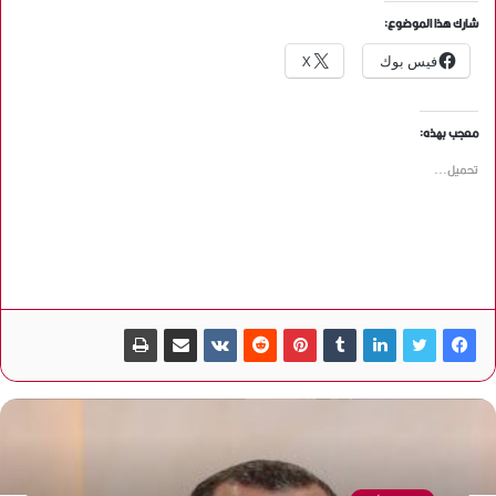
شارك هذا الموضوع:
فيس بوك
X
معجب بهذه:
تحميل...