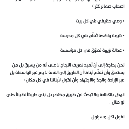
اصحاب صمائر كُثر )
• وعي حقيقي في كل بيت
• قيمة واضحة تُعلَّم في كل مدرسة
• عدالة نزيهة تُطبَّق في كل مؤسسة
نحن بحاجة إلى أن نُعيد تعريف النجاح لا على أنه من يسبق بل من
يستحق وأن نُعلّم أبناءنا أن الطريق إلى القمة لا يمر عبر الواسطة بل
عبر الإرادة والجدّ والاجتهاد وأن نقول لأبنائنا في كل مكان :
انهض بالكفاءة ولا تبحث عن طريق مختصر بل ابنِى طريقاً نظيفاًً حتى
لو طال .
نقول لكل مسؤول