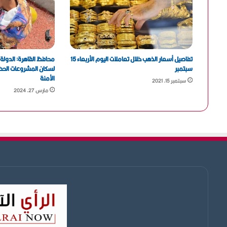
تفاصيل أسعار الذهب خلال تعاملات اليوم الأربعاء 15
محافظ القاهرة: الدولة 
سبتمبر
لسكان المشروعات الحضا
الأمنة
سبتمبر 15, 2021
مارس 27, 2024