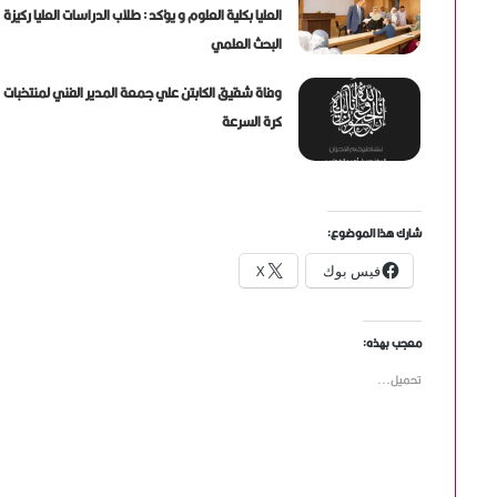
العليا بكلية العلوم و يؤكد : طلاب الدراسات العليا ركيزة
البحث العلمي
وفاة شقيق الكابتن علي جمعة المدير الفني لمنتخبات
كرة السرعة
شارك هذا الموضوع:
فيس بوك
X
معجب بهذه:
تحميل...