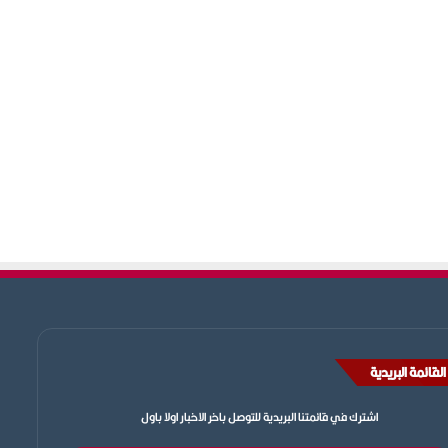
القائمة البريدية
اشترك في قائمتنا البريدية للتوصل باخر الاخبار اولا باول