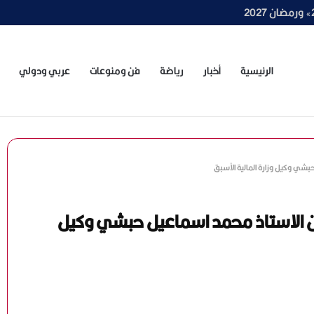
الرئيسية
أخبار
رياضة
فن ومنوعات
عربي ودولي
بشي وكيل وزارة المالية الأسبق
ان الاستاذ محمد اسماعيل حبشي وكيل