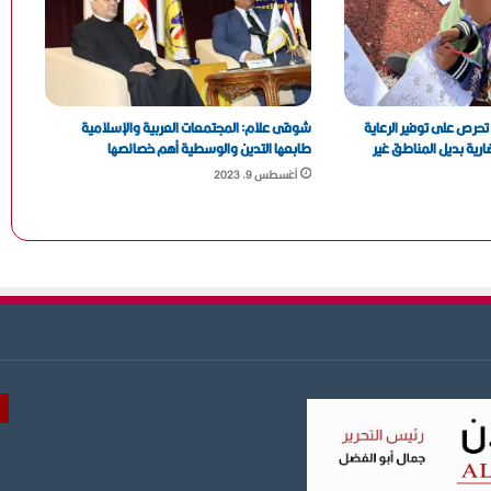
تحرص على توفير الرعاية
شوقى علام: المجتمعات العربية والإسلامية
رية بديل المناطق غير
طابعها التدين والوسطية أهم خصائصها
أغسطس 9, 2023