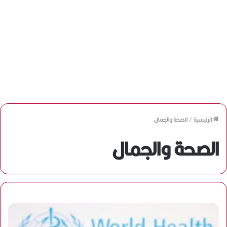
الرئيسية
/
الصحة والجمال
الصحة والجمال