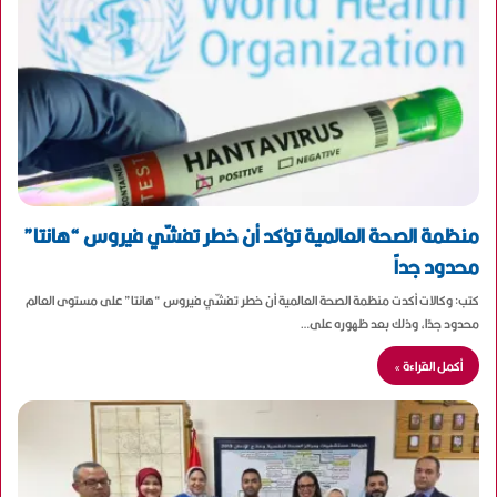
منظمة الصحة العالمية تؤكد أن خطر تفشّي فيروس “هانتا”
محدود جداً
كتب: وكالات أكدت منظمة الصحة العالمية أن خطر تفشّي فيروس “هانتا” على مستوى العالم
محدود جدًا، وذلك بعد ظهوره على…
أكمل القراءة »