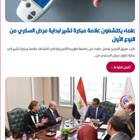
علماء يكتشفون علامة مبكرة تشير لبداية مرض السكري من
النوع الأول
كتب: فريق التحرير توصل علماء من جامعة فلوريدا الأمريكية إلى اكتشاف علامة مبكرة تشير إلى
بداية تطور مرض السكري من…
أكمل القراءة »