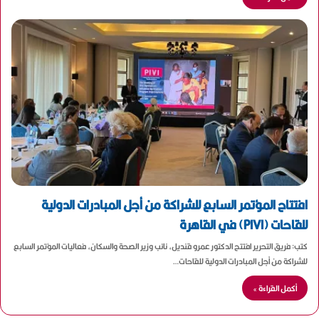
افتتاح المؤتمر السابع للشراكة من أجل المبادرات الدولية
للقاحات (PIVI) في القاهرة
كتب: فريق التحرير افتتح الدكتور عمرو قنديل، نائب وزير الصحة والسكان، فعاليات المؤتمر السابع
للشراكة من أجل المبادرات الدولية للقاحات…
أكمل القراءة »