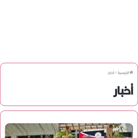
الرئيسية
/
أخبار
أخبار