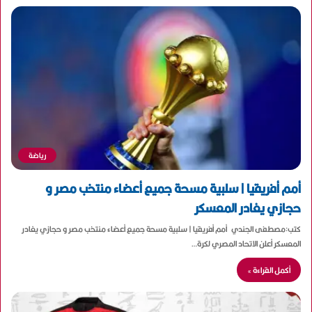
رياضة
أمم أفريقيا | سلبية مسحة جميع أعضاء منتخب مصر و
حجازي يغادر المعسكر
كتب:مصطفى الجندي أمم أفريقيا | سلبية مسحة جميع أعضاء منتخب مصر و حجازي يغادر
المعسكر أعلن الاتحاد المصري لكرة…
أكمل القراءة »