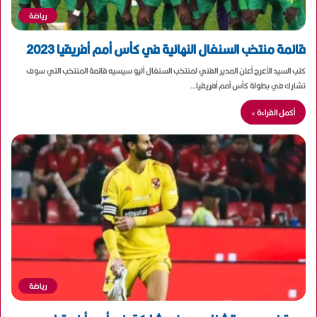
رياضة
قائمة منتخب السنغال النهائية في كأس أمم أفريقيا 2023
كتب السيد الأعرج أعلن المدير الفني لمنتخب السنغال أليو سيسيه قائمة المنتخب التي سوف
تشارك في بطولة كأس أمم أفريقيا…
أكمل القراءة »
رياضة