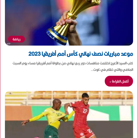
رياضة
موعد مباريات نصف نهائي كأس أمم أفريقيا 2023
كتب السيد الأعرج اختتمت منافسات دور ربع نهائي من بطولة أمم أفريقيا مساء يوم السبت
الماضي والتي تقام في كوت…
أكمل القراءة »