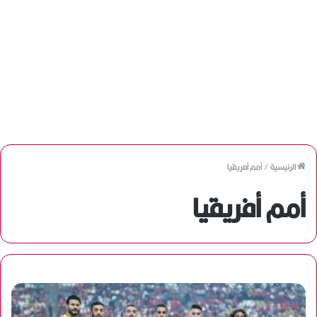
الرئيسية
/
أمم أفريقيا
أمم أفريقيا