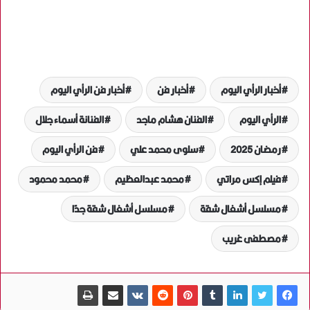
أخبار الرأي اليوم
أخبار فن
أخبار فن الرأي اليوم
الرأي اليوم
الفنان هشام ماجد
الفنانة أسماء جلال
رمضان 2025
سلوى محمد علي
فن الرأي اليوم
فيلم إكس مراتي
محمد عبدالعظيم
محمد محمود
مسلسل أشغال شقة
مسلسل أشغال شقة جدًا
مصطفى غريب