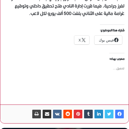
لغرز جراحية، فيما قررت إدارة النادي فتح تحقيق داخلي وتوقيع
غرامة مالية على الثنائي بلغت 500 ألف يورو لكل لاعب.
شارك هذا الموضوع:
فيس بوك
X
معجب بهذه:
تحميل...