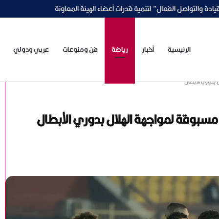
الرئيسية
أخبار
رياضة
فن ومنوعات
عربي ودولي
 بدوري الأبطال
 مسبوقة لمواجهة الهلال بدوري الأبطال