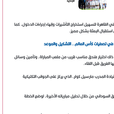
الجديد
في القاهرة لتسهيل استخراج التأشيرات وإنهاء إجراءات الدخول، كما
 استقبال البعثة بشكل مميز.
 في تصفيات كأس العالم.. التشكيل والموعد
ي ذلك اختيار فندق مناسب قريب من ملعب المباراة، وتأمين وسائل
 الفريق قبل اللقاء.
ادة المدرب مارسيل كولر، الذي يركز على الجوانب التكتيكية
 السوداني من خلال تحليل مبارياته الأخيرة، لوضع الخطة