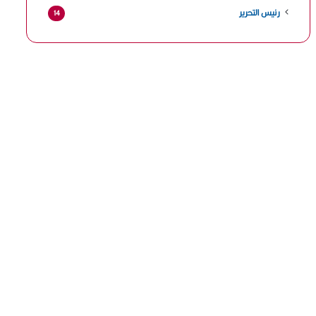
رئيس التحرير
14