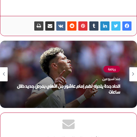
رياضة
منذ أسبوعين
اتحاد جدة يتحرك لضم إمام عاشور من الأهلي بعرض جديد خلال
ساعات