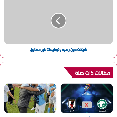
شيكات دون رصيد وتوقيعات غير مطابق
مقالات ذات صلة