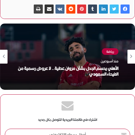
رياضة
منذ أسبوعين
الأهلي يحسم الجدل بشأن مروان عطية.. لا عروض رسمية من
الفيحاء السعودي
اشترك في قائمتنا البريدية لتتوصل بكل جديد
أ