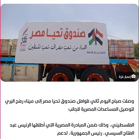
إعمار غزة
وصلت صباح اليوم ثاني قوافل صندوق تحيا مصر إلى ميناء رفح البري
لتوصيل المساعدات المصرية للجانب
الفلسطيني، وذلك ضمن المبادرة المصرية التي أطلقها الرئيس عبد
الفتاح السيسي، رئيس الجمهورية، لدعم