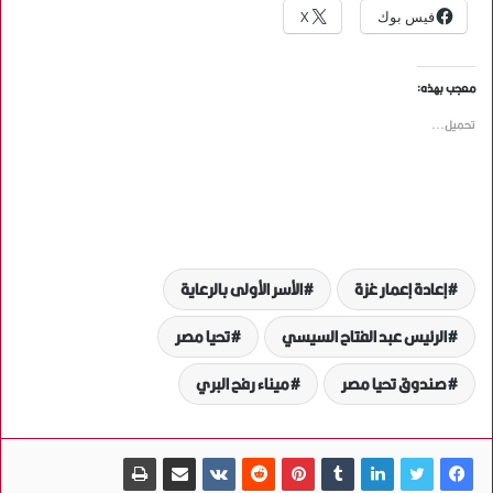
فيس بوك
X
معجب بهذه:
تحميل...
إعادة إعمار غزة
الأسر الأولى بالرعاية
الرئيس عبد الفتاح السيسي
تحيا مصر
صندوق تحيا مصر
ميناء رفح البري