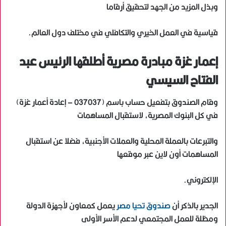
وبذل المزيد من الجهد لتحقيق أرقاما
قياسية في العمل الخيري والتكافلي في مختلف دول العالم.
إعمار غزة مبادرة مصرية أطلقها الرئيس عبد
الفتاح السيسي
وقام الصندوق بتفعيل حساب باسم (037037 – إعادة أعمار غزة)
في كل البنوك المصرية، لاستقبال المساهمات
والتبرعات بالعملة المحلية والعملات الأجنبية، فضلا عن استقبال
المساهمات أون لاين عبر موقعها
الإلكتروني.
الجدير بالذكر أن
صندوق تحيا مصر
يعمل كمعاون لأجهزة الدولة
ومظلة للعمل المجتمعي لدعم الأسر الأولى