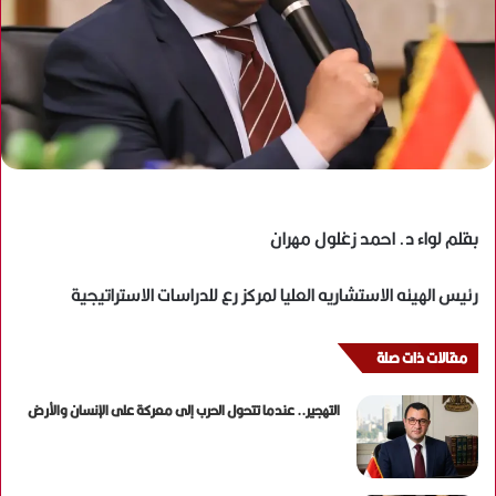
بقلم لواء د. احمد زغلول مهران
رئيس الهيئه الاستشاريه العليا لمركز رع للدراسات الاستراتيجية
مقالات ذات صلة
التهجير.. عندما تتحول الحرب إلى معركة على الإنسان والأرض