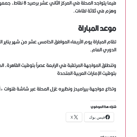
وهزم في ثلاثة لقاءات.
موعد المباراة
تقام المباراة يوم الأربعاء الموافق الخامس عشر من شهر يناير 
الدوري العام.
وتنطلق المواجهة المرتقبة في الرابعة عصراً بتوقيت القاهرة، ا
بتوقيت الإمارات العربية المتحدة
وتذاع مواجهة بيراميدز ونظيره غزل المحلة عبر شاشة قنوات «أو
شارك هذا الموضوع:
فيس بوك
X