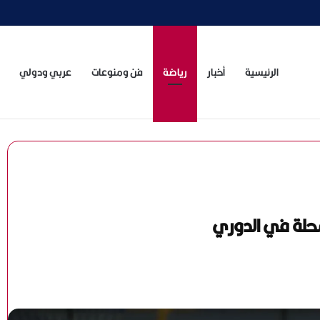
الرئيسية
أخبار
رياضة
فن ومنوعات
عربي ودولي
محلة في الدوري