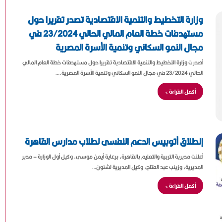
وزارة التخطيط والتنمية الاقتصادية تصدر تقريرا حول
مستهدفات خطة العام المالي الحالي 23/2024 في
مجال النمو السكاني وتنمية الأسرة المصرية
أصدرت وزارة التخطيط والتنمية الاقتصادية تقريرا حول مستهدفات خطة العام المالي
الحالي 23/2024 في مجال النمو السكاني وتنمية الأسرة المصرية.…
أكمل القراءة »
إنطلاق أتوبيس الدعم النفسى لطلاب مدارس القاهرة
أعلنت مديرية التربية والتعليم بالقاهرة، برعاية أيمن موسى، وكيل أول الوزارة – مدير
المديرية، وزينب عبد الفتاح، وكيل المديرية لشئون…
أكمل القراءة »