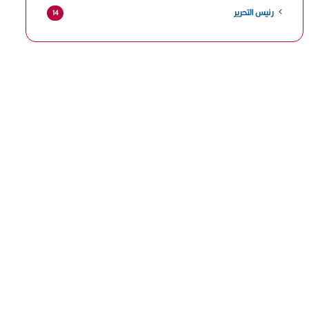
رئيس التحرير
14