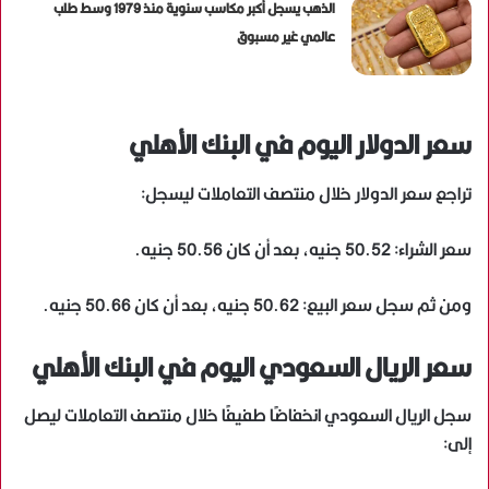
الذهب يسجل أكبر مكاسب سنوية منذ 1979 وسط طلب
عالمي غير مسبوق
سعر الدولار اليوم في البنك الأهلي
تراجع سعر الدولار خلال منتصف التعاملات ليسجل:
سعر الشراء: 50.52 جنيه، بعد أن كان 50.56 جنيه.
ومن ثم سجل سعر البيع: 50.62 جنيه، بعد أن كان 50.66 جنيه.
سعر الريال السعودي اليوم في البنك الأهلي
سجل الريال السعودي انخفاضًا طفيفًا خلال منتصف التعاملات ليصل
إلى: