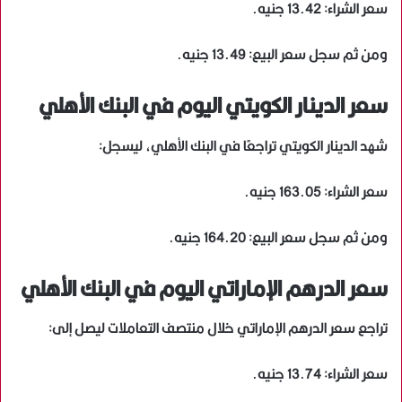
سعر الشراء: 13.42 جنيه.
ومن ثم سجل سعر البيع: 13.49 جنيه.
سعر الدينار الكويتي اليوم في البنك الأهلي
شهد الدينار الكويتي تراجعًا في البنك الأهلي، ليسجل:
سعر الشراء: 163.05 جنيه.
ومن ثم سجل سعر البيع: 164.20 جنيه.
سعر الدرهم الإماراتي اليوم في البنك الأهلي
تراجع سعر الدرهم الإماراتي خلال منتصف التعاملات ليصل إلى:
سعر الشراء: 13.74 جنيه.