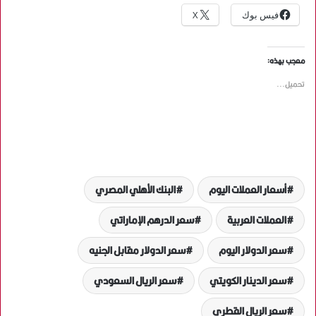
فيس بوك
X
معجب بهذه:
تحميل...
أسعار العملات اليوم
البنك الأهلي المصري
العملات العربية
سعر الدرهم الإماراتي
سعر الدولار اليوم
سعر الدولار مقابل الجنيه
سعر الدينار الكويتي
سعر الريال السعودي
سعر الريال القطري