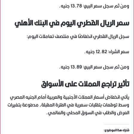
ومن ثم سجل سعر البيع: 13.78 جنيه.
سعر الريال القطري اليوم في البنك الأهلي
سجل الريال القطري انخفاضًا في منتصف تعاملات اليوم:
سعر الشراء: 12.82 جنيه.
ومن ثم سجل سعر البيع: 13.89 جنيه.
تأثير تراجع العملات على الأسواق
يأتي انخفاض أسعار العملات الأجنبية والعربية أمام الجنيه المصري
وسط توقعات بتقلبات سعرية في الفترة المقبلة، مدفوعة بتغيرات
العرض والطلب في السوق المحلي والعالمي.
شارك هذا الموضوع: