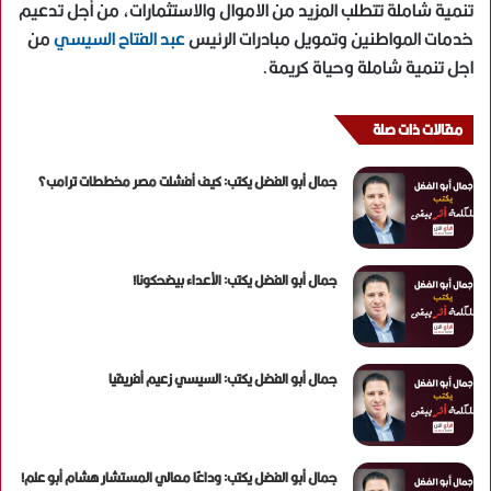
تنمية شاملة تتطلب المزيد من الاموال والاستثمارات، من أجل تدعيم
خدمات المواطنين وتمويل مبادرات الرئيس
عبد الفتاح السيسي
من
اجل تنمية شاملة وحياة كريمة.
مقالات ذات صلة
جمال أبو الفضل يكتب: كيف أفشلت مصر مخططات ترامب؟
جمال أبو الفضل يكتب: الأعداء بيضحكونا!
جمال أبو الفضل يكتب: السيسي زعيم أفريقيا
جمال أبو الفضل يكتب: وداعًا معالي المستشار هشام أبو علم!