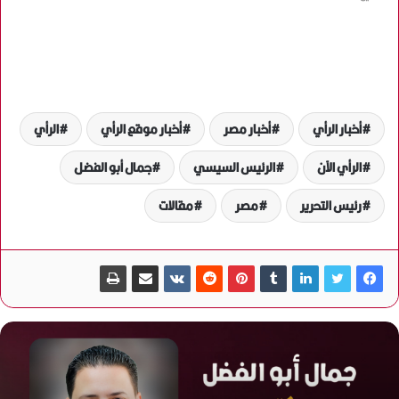
أخبار الرأي
أخبار مصر
أخبار موقع الرأي
الرأي
الرأي الآن
الرئيس السيسي
جمال أبو الفضل
رئيس التحرير
مصر
مقالات