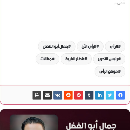
تحميل...
الرأى
الرأي الآن
جمال أبو الفضل
رئيس التحرير
قطار الغربة
مقالات
موقع الرأى