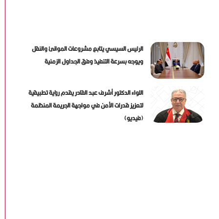
الرئيس السيسي يتابع مشروعات الموانئ والنقل
ويوجه بسرعة التنفيذ وفق الجداول الزمنية
اللواء الدكتور أشرف عبد القادر يقدم رؤية تطبيقية
لتعزيز قدرات الأمن في مواجهة الجريمة المنظمة
(فيديو)