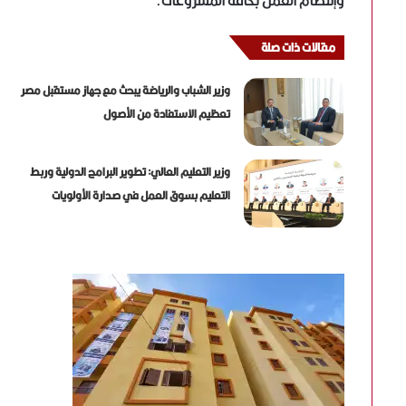
وإنتظام العمل بكافة المشروعات.
مقالات ذات صلة
وزير الشباب والرياضة يبحث مع جهاز مستقبل مصر
تعظيم الاستفادة من الأصول
وزير التعليم العالي: تطوير البرامج الدولية وربط
التعليم بسوق العمل في صدارة الأولويات