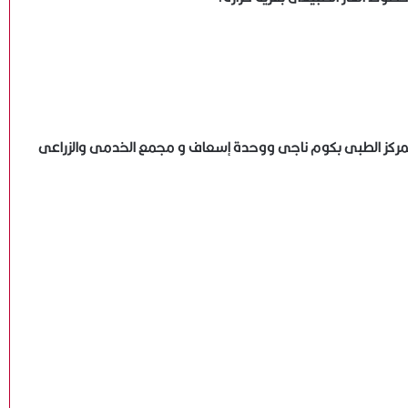
لمركز الطبى بكوم ناجى ووحدة إسعاف و مجمع الخدمى والزراعى