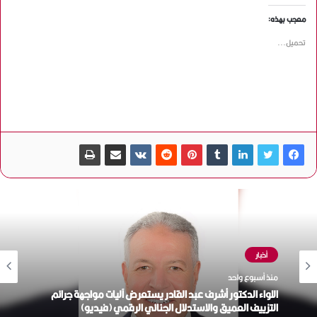
معجب بهذه:
تحميل...
أخبار
منذ أسبوع واحد
اللواء الدكتور أشرف عبد القادر يستعرض آليات مواجهة جرائم
التزييف العميق والاستدلال الجنائي الرقمي (فيديو)