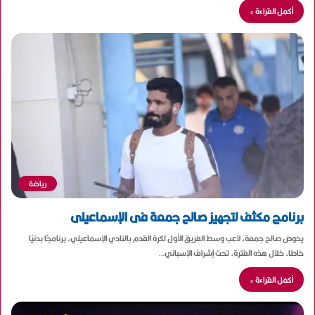
أكمل القراءة »
رياضة
برنامج مكثف لتجهيز صالح جمعة فى الإسماعيلى
يخوض صالح جمعة، لاعب وسط الفريق الأول لكرة القدم بالنادي الإسماعيلي، برنامجًا بدنيًا
خاصًا، خلال هذه الفترة، تحت إشراف الإسباني…
أكمل القراءة »