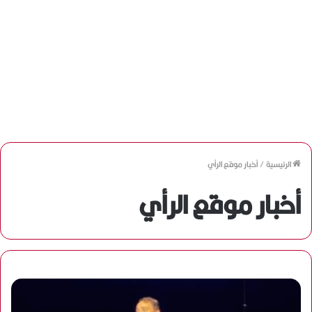
الرئيسية
/
أخبار موقع الرأي
أخبار موقع الرأي