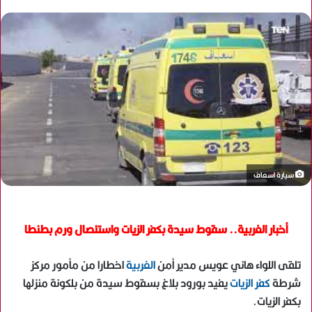
سيارة اسعاف
أخبار الغربية.. سقوط سيدة بكفر الزيات واستئصال ورم بطنطا
تلقى اللواء هاني عويس مدير أمن
الغربية
اخطارا من مأمور مركز
شرطة
كفر الزيات
يفيد بورود بلاغ بسقوط سيدة من بلكونة منزلها
بكفر الزيات.