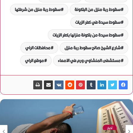
سقوط ربة منزل من البلكونة
سقوط ربة منزل من شرفتها
سقوط سيدة في كفر الزيات
سقوط سيدة من بلكونة منزلها بكفر الزيات
شارع الشيخ صالح سقوط ربة منزل
محافظات الراي
مستشفى المنشاوي ورم في الامعاء
موقع الراي
أخبار