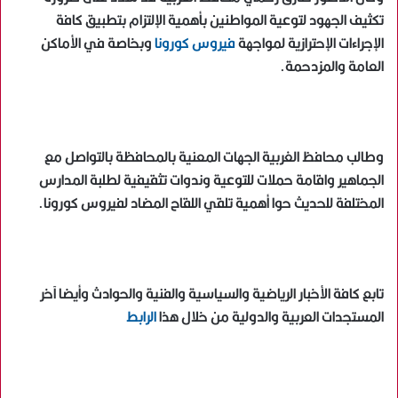
تكثيف الجهود لتوعية المواطنين بأهمية الإلتزام بتطبيق كافة
الإجراءات الإحترازية لمواجهة
فيروس كورونا
وبخاصة في الأماكن
العامة والمزدحمة.
وطالب محافظ الغربية الجهات المعنية بالمحافظة بالتواصل مع
الجماهير واقامة حملات للتوعية وندوات تثقيفية لطلبة المدارس
المختلفة للحديث حوا أهمية تلقي اللقاح المضاد لفيروس كورونا.
تابع كافة الأخبار الرياضية والسياسية والفنية والحوادث وأيضا آخر
المستجدات العربية والدولية من خلال هذا
الرابط