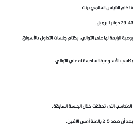
ة الرابعة لها على التوالي، بختام جلسات التداول بالأسواق
اسب الأسبوعية السادسة له علي التوالي.