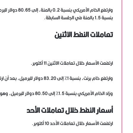
وارتفع الخام الأ
بنسبة 1.5 بالمئة في الجلسة السابقة.
تعاملات النفط الاثنين
ارتفعت الأسعار خلال تعاملات الاثنين 11 أكتوبر.
وارتفع خام برنت، بنسبة 1% إلى 83.20 دولار للبرميل، بعد أن ارتفع بنحو أربعة بالمئة الأسبوع الماضي.
وزاد الخام الأمريكي بنسبة 1.5% إلى 80.50 دولار للبرميل، وهو أعلى مستوياته منذ أواخر 2014.
أسعار النفط خلال تعاملات الأحد
ارتفعت الأسعار خلال تعاملات الأحد 10 أكتوبر.