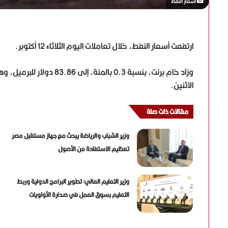
أسعار النفط
ارتفعت أسعار النفط، خلال تعاملات اليوم الثلاثاء 12 أكتوبر.
الاثنين.
مقالات ذات صلة
وزير الشباب والرياضة يبحث مع جهاز مستقبل مصر
تعظيم الاستفادة من الأصول
وزير التعليم العالي: تطوير البرامج الدولية وربط
التعليم بسوق العمل في صدارة الأولويات