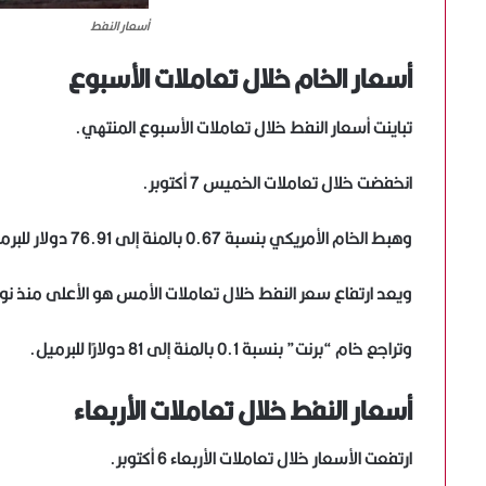
أسعار النفط
أسعار الخام خلال تعاملات الأسبوع
تباينت أسعار النفط خلال تعاملات الأسبوع المنتهي.
انخفضت خلال تعاملات الخميس 7 أكتوبر.
وهبط الخام الأمريكي بنسبة 0.67 بالمئة إلى 76.91 دولار للبرميل، بعد صعود السوق أمس الأربعاء إلى 79.78 دولار.
ويعد ارتفاع سعر النفط خلال تعاملات الأمس هو الأعلى منذ نوفمبر 
وتراجع خام “برنت” بنسبة 0.1 بالمئة إلى 81 دولارًا للبرميل.
أسعار النفط خلال تعاملات الأربعاء
ارتفعت الأسعار خلال تعاملات الأربعاء 6 أكتوبر.