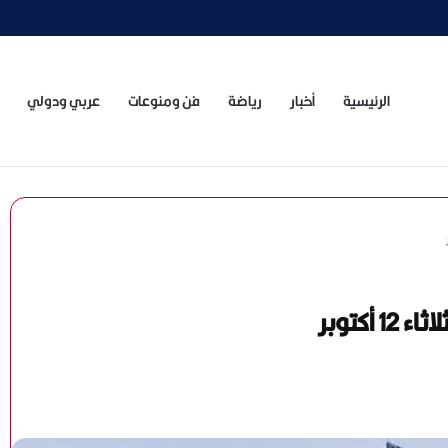
»
الرئيسية
أخبار
رياضة
فن ومنوعات
عربي ودولي
أكتوبر