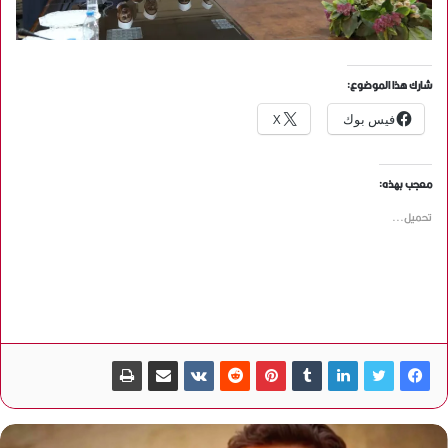
شارك هذا الموضوع:
فيس بوك
X
معجب بهذه:
تحميل...