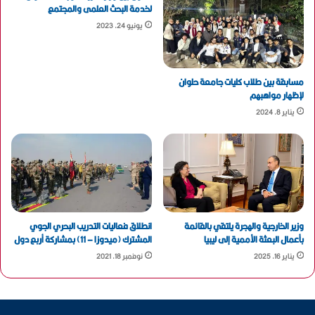
لخدمة البحث العلمى والمجتمع
يونيو 24, 2023
مسابقة بين طلاب كليات جامعة حلوان
لإظهار مواهبهم
يناير 8, 2024
وزير الخارجية والهجرة يلتقي بالقائمة
انطلاق فعاليات التدريب البحري الجوي
بأعمال البعثة الأممية إلى ليبيا
المشترك (ميدوزا – 11) بمشاركة أربع دول‎
يناير 16, 2025
نوفمبر 18, 2021