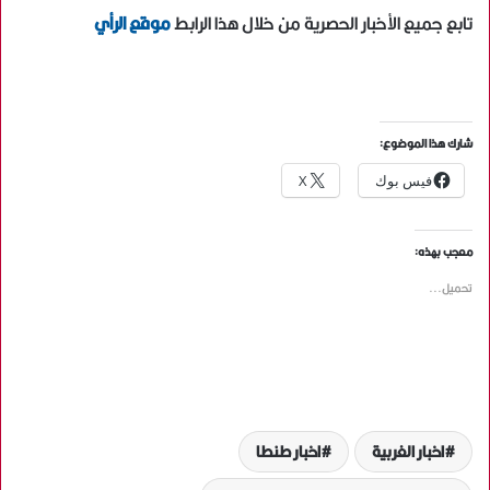
تابع جميع الأخبار الحصرية من خلال هذا الرابط
موقع الرأي
شارك هذا الموضوع:
فيس بوك
X
معجب بهذه:
تحميل...
اخبار الغربية
اخبار طنطا